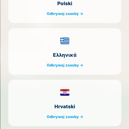
Polski
Odkrywaj zasoby →
Ελληνικά
Odkrywaj zasoby →
Hrvatski
Odkrywaj zasoby →