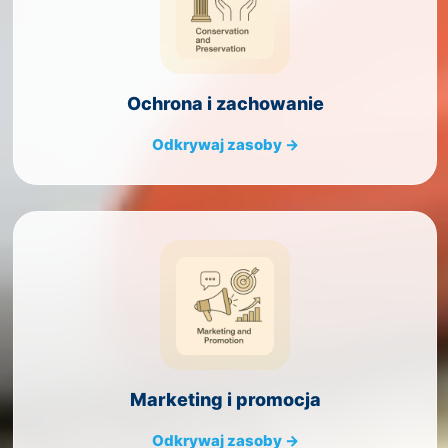
Ochrona i zachowanie
Odkrywaj zasoby →
Marketing i promocja
Odkrywaj zasoby →