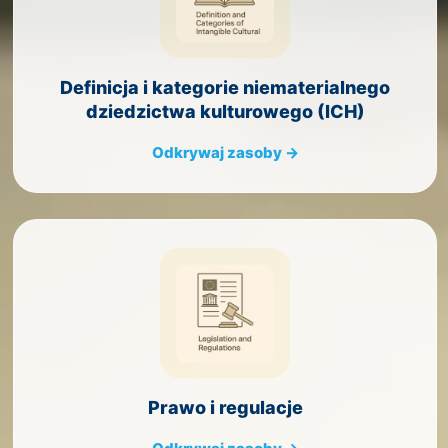
Definicja i kategorie niematerialnego
dziedzictwa kulturowego (ICH)
Odkrywaj zasoby →
Prawo i regulacje