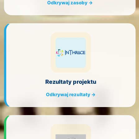
Odkrywaj zasoby →
Rezultaty projektu
Odkrywaj rezultaty →