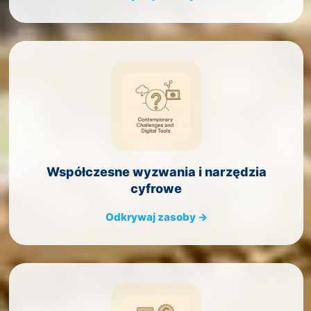
Współczesne wyzwania i narzędzia
cyfrowe
Odkrywaj zasoby →