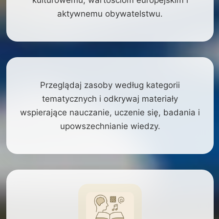
aktywnemu obywatelstwu.
Przeglądaj zasoby według kategorii
tematycznych i odkrywaj materiały
wspierające nauczanie, uczenie się, badania i
upowszechnianie wiedzy.