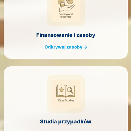
Finansowanie i zasoby
Odkrywaj zasoby →
Studia przypadków