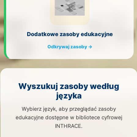
Dodatkowe zasoby edukacyjne
Odkrywaj zasoby →
Wyszukuj zasoby według
języka
Wybierz język, aby przeglądać zasoby
edukacyjne dostępne w bibliotece cyfrowej
INTHRACE.