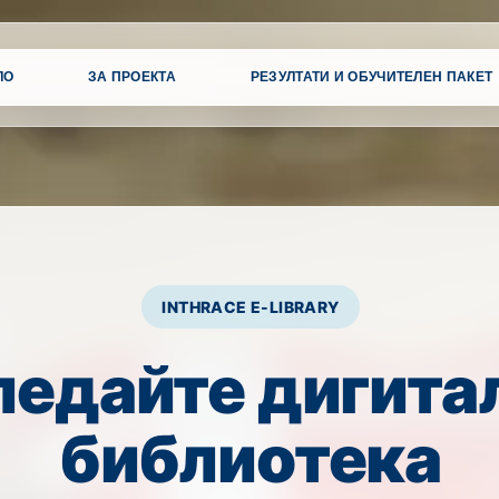
ЛО
ЗА ПРОЕКТА
РЕЗУЛТАТИ И ОБУЧИТЕЛЕН ПАКЕТ
INTHRACE E-LIBRARY
ледайте дигита
библиотека