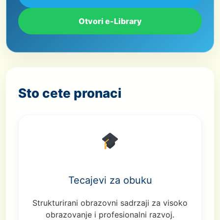
Otvori e-Library
Sto cete pronaci
Tecajevi za obuku
Strukturirani obrazovni sadrzaji za visoko
obrazovanje i profesionalni razvoj.