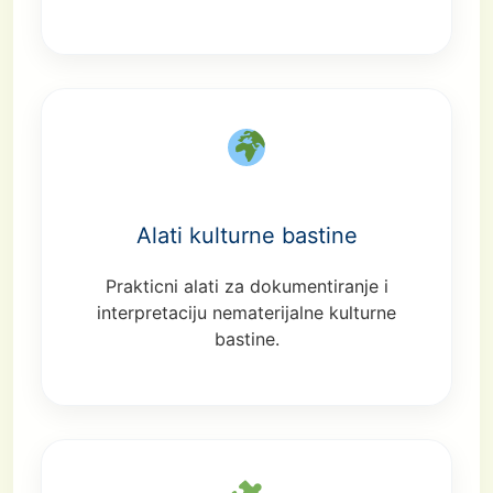
Alati kulturne bastine
Prakticni alati za dokumentiranje i
interpretaciju nematerijalne kulturne
bastine.