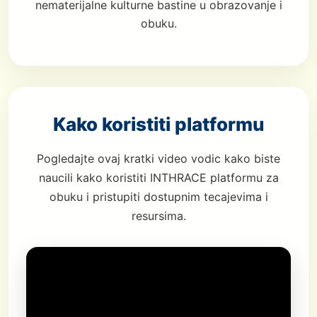
nematerijalne kulturne bastine u obrazovanje i
obuku.
Kako koristiti platformu
Pogledajte ovaj kratki video vodic kako biste
naucili kako koristiti INTHRACE platformu za
obuku i pristupiti dostupnim tecajevima i
resursima.