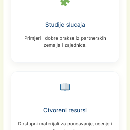
Studije slucaja
Primjeri i dobre prakse iz partnerskih
zemalja i zajednica.
Otvoreni resursi
Dostupni materijali za poucavanje, ucenje i