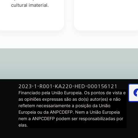
cultural imaterial.
2023-1-R001-KA220-HED-000156121
Financiado pela União Europeia. Os pontos de vista e
as opiniões expressas são as do(s) autor(es) e não
refletem necessariamente a posição da União
Europeia ou da ANPCDEFP. Nem a União Europeia
nem a ANPCDEFP podem ser responsabilizadas por
elas.