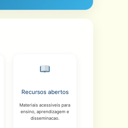
Recursos abertos
Materiais acessiveis para
ensino, aprendizagem e
disseminacao.