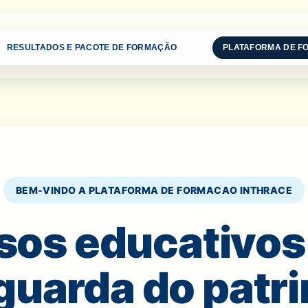
RESULTADOS E PACOTE DE FORMAÇÃO
PLATAFORMA DE 
BEM-VINDO A PLATAFORMA DE FORMACAO INTHRACE
sos educativos 
guarda do patr