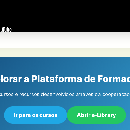
lorar a Plataforma de Form
ursos e recursos desenvolvidos atraves da cooperacao
Ir para os cursos
Abrir e-Library