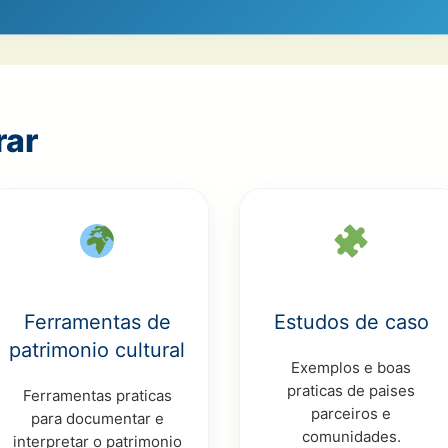
rar
Ferramentas de
Estudos de caso
patrimonio cultural
Exemplos e boas
praticas de paises
Ferramentas praticas
parceiros e
para documentar e
comunidades.
interpretar o patrimonio