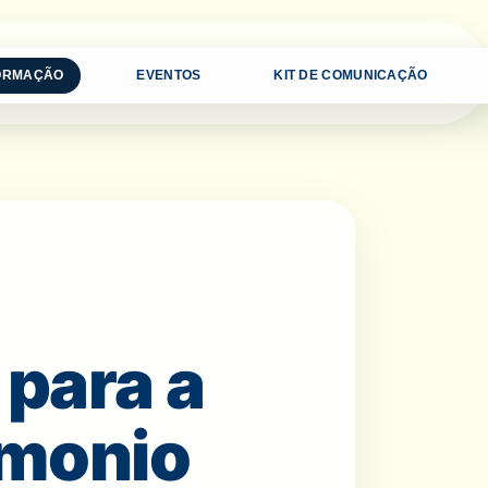
FORMAÇÃO
EVENTOS
KIT DE COMUNICAÇÃO
para a
imonio