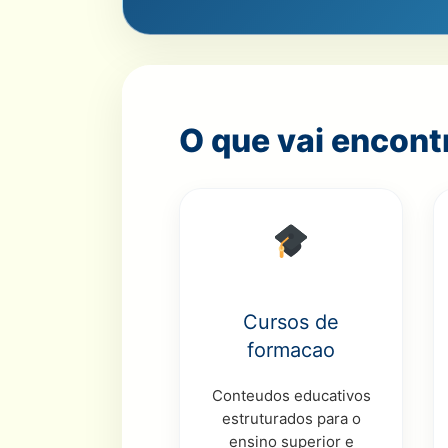
O que vai encont
Cursos de
formacao
Conteudos educativos
estruturados para o
ensino superior e