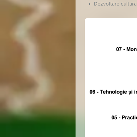
Dezvoltare cultura