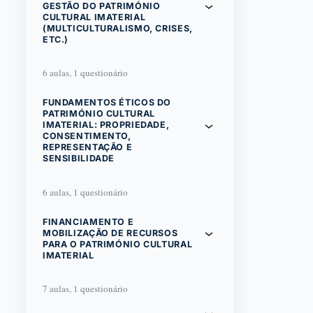
GESTÃO DO PATRIMÓNIO
CULTURAL IMATERIAL
(MULTICULTURALISMO, CRISES,
ETC.)
6 aulas, 1 questionário
FUNDAMENTOS ÉTICOS DO
PATRIMÓNIO CULTURAL
IMATERIAL: PROPRIEDADE,
CONSENTIMENTO,
REPRESENTAÇÃO E
SENSIBILIDADE
6 aulas, 1 questionário
FINANCIAMENTO E
MOBILIZAÇÃO DE RECURSOS
PARA O PATRIMÓNIO CULTURAL
IMATERIAL
7 aulas, 1 questionário