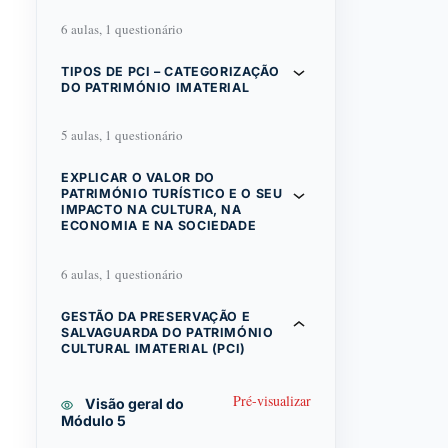
6 aulas, 1 questionário
TIPOS DE PCI – CATEGORIZAÇÃO
DO PATRIMÓNIO IMATERIAL
5 aulas, 1 questionário
EXPLICAR O VALOR DO
PATRIMÓNIO TURÍSTICO E O SEU
IMPACTO NA CULTURA, NA
ECONOMIA E NA SOCIEDADE
6 aulas, 1 questionário
GESTÃO DA PRESERVAÇÃO E
SALVAGUARDA DO PATRIMÓNIO
CULTURAL IMATERIAL (PCI)
Pré-visualizar
Visão geral do
Módulo 5