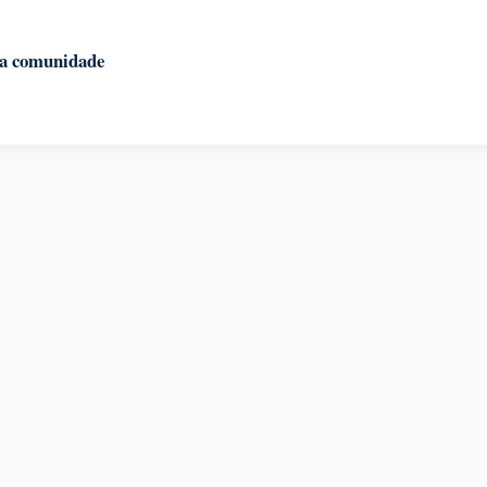
 da comunidade