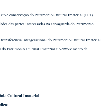
isto e conservação do Património Cultural Imaterial (PCI).
ades das partes interessadas na salvaguarda do Património
 transferência intergeracional do Património Cultural Imaterial.
o do Património Cultural Imaterial e o envolvimento da
nio Cultural Imaterial
dicos