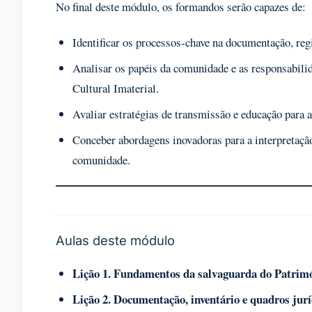
No final deste módulo, os formandos serão capazes de:
Identificar os processos-chave na documentação, reg
Analisar os papéis da comunidade e as responsabilid
Cultural Imaterial.
Avaliar estratégias de transmissão e educação para a
Conceber abordagens inovadoras para a interpretaçã
comunidade.
Aulas deste módulo
Lição 1. Fundamentos da salvaguarda do Patrimó
Lição 2. Documentação, inventário e quadros jurí