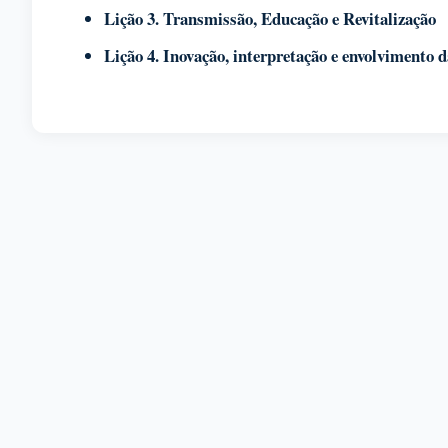
Lição 3. Transmissão, Educação e Revitalização
Lição 4. Inovação, interpretação e envolvimento