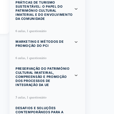
PRÁTICAS DE TURISMO
SUSTENTÁVEL: O PAPEL DO
PATRIMÓNIO CULTURAL
IMATERIAL E DO ENVOLVIMENTO
DA COMUNIDADE
6 aulas, 1 questionário
MARKETING E MÉTODOS DE
PROMOÇÃO DO PCI
6 aulas, 1 questionário
PRESERVAÇÃO DO PATRIMÓNIO
CULTURAL IMATERIAL,
COMPREENSÃO E PROMOÇÃO
DOS PROCESSOS DE
INTEGRAÇÃO DA UE
5 aulas, 1 questionário
DESAFIOS E SOLUÇÕES
CONTEMPORÂNEOS PARA A