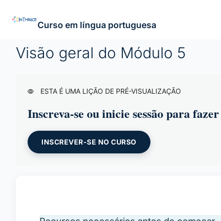
Curso em língua portuguesa
Visão geral do Módulo 5
ESTA É UMA LIÇÃO DE PRÉ-VISUALIZAÇÃO
Inscreva-se ou inicie sessão para fazer 
INSCREVER-SE NO CURSO