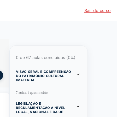
Sair do curso
0 de 67 aulas concluídas (0%)
VISÃO GERAL E COMPREENSÃO
DO PATRIMÓNIO CULTURAL
IMATERIAL
7 aulas, 1 questionário
LEGISLAÇÃO E
REGULAMENTAÇÃO A NÍVEL
LOCAL, NACIONAL E DA UE