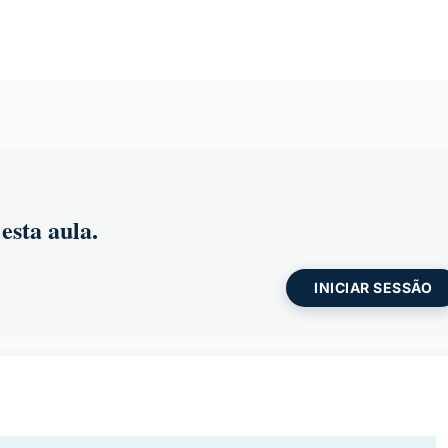
esta aula.
INICIAR SESSÃO