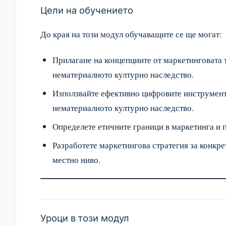
Цели на обучението
До края на този модул обучаващите се ще могат:
Прилагане на концепциите от маркетинговата 
нематериалното културно наследство.
Използвайте ефективно цифровите инструмент
нематериалното културно наследство.
Определете етичните граници в маркетинга и 
Разработете маркетингова стратегия за конкре
местно ниво.
Уроци в този модул