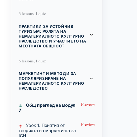
6 lessons, 1 quiz
ПРАКТИКИ ЗА УСТОЙЧИВ
ТУРИЗЪМ: РОЛЯТА НА
НЕМАТЕРИАЛНОТО КУЛТУРНО
НАСЛЕДСТВО И УЧАСТИЕТО НА
МЕСТНАТА ОБЩНОСТ
6 lessons, 1 quiz
МАРКЕТИНГ И МЕТОДИ ЗА
ПОПУЛЯРИЗИРАНЕ НА
НЕМАТЕРИАЛНОТО КУЛТУРНО
НАСЛЕДСТВО
Preview
Общ преглед на модул
7
Preview
Урок 1. Понятия от
теорията на маркетинга за
ICH