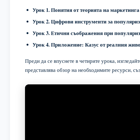
Урок 1. Понятия от теорията на маркетинга
Урок 2. Цифрови инструменти за популяри
Урок 3. Етични съображения при популяри
Урок 4. Приложение: Казус от реалния живо
Преди да се впуснете в четирите урока, изгледайт
представлява обзор на необходимите ресурси, съ