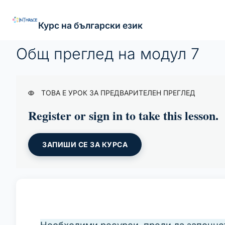
Курс на български език
Общ преглед на модул 7
ТОВА Е УРОК ЗА ПРЕДВАРИТЕЛЕН ПРЕГЛЕД
Register or sign in to take this lesson.
ЗАПИШИ СЕ ЗА КУРСА