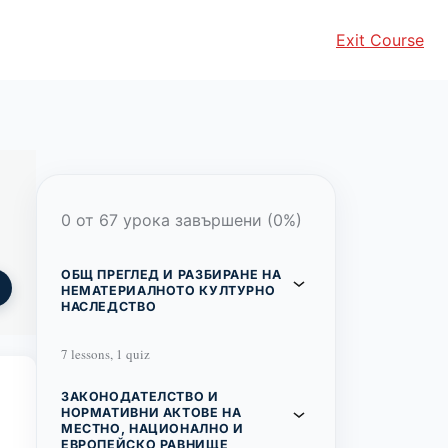
Exit Course
0 от 67 урока завършени (0%)
ОБЩ ПРЕГЛЕД И РАЗБИРАНЕ НА
НЕМАТЕРИАЛНОТО КУЛТУРНО
НАСЛЕДСТВО
7 lessons, 1 quiz
ЗАКОНОДАТЕЛСТВО И
НОРМАТИВНИ АКТОВЕ НА
МЕСТНО, НАЦИОНАЛНО И
ЕВРОПЕЙСКО РАВНИЩЕ